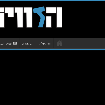
זווית עלינו
הבלוגרים
תמיכה באת