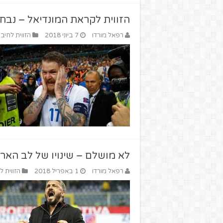
הזווית לקראת המונדיאל – נבח
רפאל מורדו
7 ביוני 2018
הזווית לחיבו
לא מושלם – שינויו של לב הארי
רפאל מורדו
1 באפריל 2018
הזווית ל