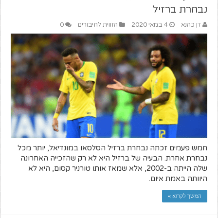
נבחרת ברזיל
דן כהנא
4 במאי 2020
הזווית לחיבורים
0
חמש פעמים זכתה נבחרת ברזיל הסלסאו במונדיאל, יותר מכל
נבחרת אחרת. הבעיה של ברזיל היא לא רק שהזכייה האחרונה
שלה הייתה ב-2002, אלא שמאז אותו טורניר קסום, היא לא
היוותה באמת איום.
המשך לקרוא »