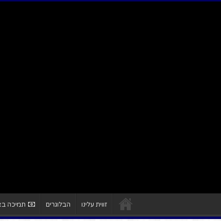
זווית עלינו
הבלוגרים
תמיכה באת