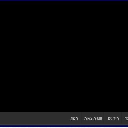
ר
חידונים
תוצאות
חנות