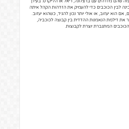
ממה שהם מזדהים עם ברצלונה, ריאל או הלייקרס. בעידן
ינה לבין הכוכבים כדי להעמיק את הזדהות הקהל איתה
ם הוא יעזוב, או אולי יותר נכון להגיד, כשהוא יעזוב.
ותר את דילמת הנאמנות ההדדית בין קבוצה לכוכביה,
כוכבים המתגברת יוצרת לקבוצות.