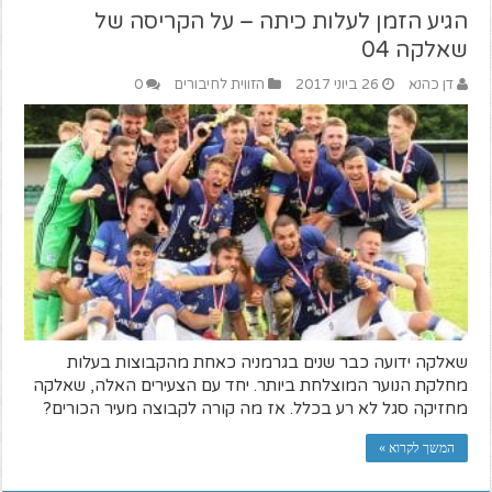
הגיע הזמן לעלות כיתה – על הקריסה של
שאלקה 04
דן כהנא
26 ביוני 2017
הזווית לחיבורים
0
שאלקה ידועה כבר שנים בגרמניה כאחת מהקבוצות בעלות
מחלקת הנוער המוצלחת ביותר. יחד עם הצעירים האלה, שאלקה
מחזיקה סגל לא רע בכלל. אז מה קורה לקבוצה מעיר הכורים?
המשך לקרוא »