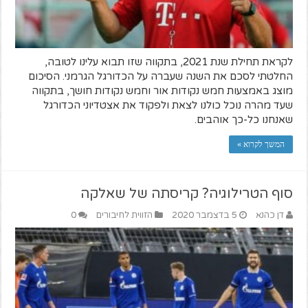
לקראת תחילת שנת 2021, בתקווה שזו תבוא עלינו לטובה,
החלטתי לסכם את השנה שעברה על הכדורגל הגרמני. הסיכום
מוצג באמצעות חמש נקודות אור וחמש נקודות חושך, בתקווה
שעד מהרה נוכל כולנו לצאת ולפקוד את אצטדיוני הכדורגל
שאנחנו כל-כך אוהבים.
המשך לקרוא »
סוף הטרילוגיה? קריסתה של שאלקה
דן כהנא
5 בדצמבר 2020
הזווית לחיבורים
0