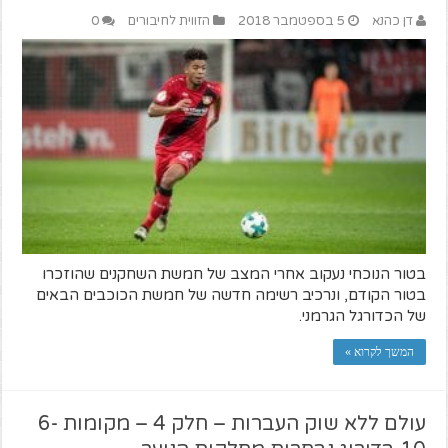
דן כהנא
5 בספטמבר 2018
הזווית לחיבורים
0
בטור הנוכחי נעקוב אחרי המצב של חמשת השחקנים שהוזכרו
בטור הקודם, ונרכיב רשימה חדשה של חמשת הכוכבים הבאים
של הכדורגל הגרמני.
המשך לקרוא »
עולם ללא שוק העברות – חלק 4 – מקומות 6-