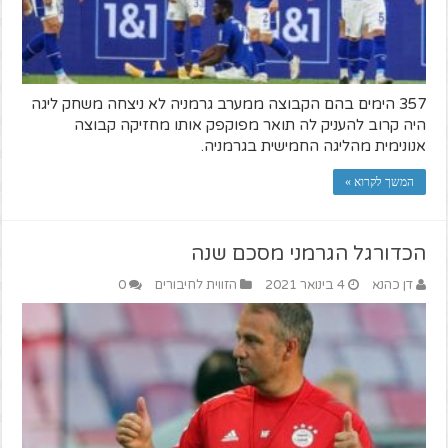
357 הימים בהם הקבוצה ממערב גרמניה לא ניצחה משחק ליגה
היה קרוב להעניק לה תואר מפוקפק אותו מחזיקה קבוצה
אנונימית מהליגה החמישית בגרמניה.
המשך לקרוא »
הכדורגל הגרמני מסכם שנה
דן כהנא
4 בינואר 2021
הזווית לחיבורים
0