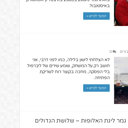
באיסטנבול.
המשך לקרוא »
בורים
0
לא הצלחתי לישון בלילה, כמו לפני דרבי, אני
חושב רק על המשחק, שומע שירים של ליברפול
בלי הפסקה, מחכה בקוצר רוח לשריקת
הפתיחה.
המשך לקרוא »
גמר ליגת האלופות – שלושת הגדולים