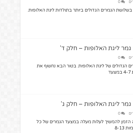
ים
0
בשלושת הגמרים הגדולים ביותר בתולדות ליגת האלופות.
גמר ליגת האלופות – חלק ד'
ים
0
 הגדולים של ליגת האלופות. בטור הבא נחשוף את
ד
גמר ליגת האלופות – חלק ג'
ים
0
ה הזמן להמשיך לעלות מעלה במצעד הגמרים של כל
8-13