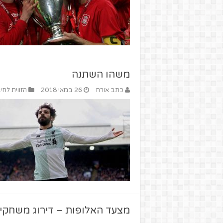
משהו השתנה
כתב אורח
26 במאי 2018
הזווית לחי
מצעד האלופות – דירוג משחקי 