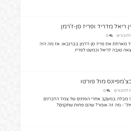
ריאל מדריד ופריז סן-ז'רמן
לחיבורים
0
, ריאל מדריד מארחת את פריז סן-ז'רמן בברנבאו. אז מה היה
צאה טובה לריאל וכמעט לפריז.
'מפיונס מול פורטו
ת לחיבורים
0
 מבלה במעקב אחרי הפנינים של צמד הדברנים
ית" - מה זה אומר? שהם פחות שחקנים?