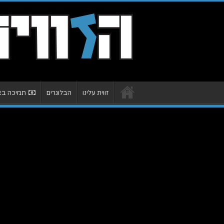
זווית עלינו
הבלוגרים
תמיכה באת