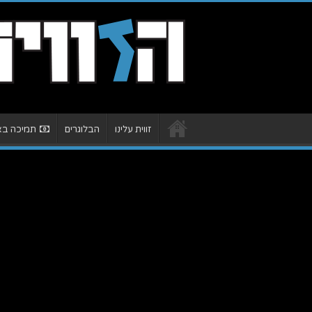
זווית עלינו
הבלוגרים
תמיכה באת