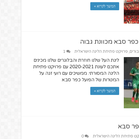
המשך לקרוא »
כפר סבא מכוונת גבוה
בורים
,
פרויקט פתיחת הליגה הישראלית
1
ליגת העל שלנו חוזרת והבלוגרים שלנו מכינים
אתכם לעונת 2020-2021 עם פרויקט פתיחת
הליגה המסורתי. ממשיכים עם רועי זגה על
המטרות של הפועל כפר סבא
המשך לקרוא »
פר סבא
קט פתיחת הליגה הישראלית
0