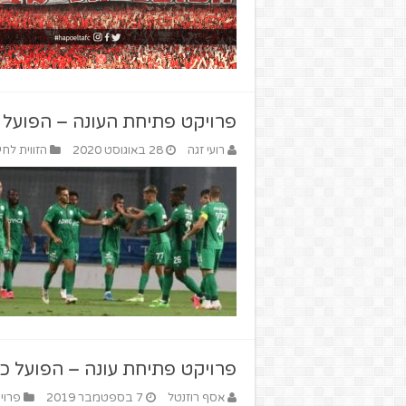
פרויקט פתיחת העונה – הפועל 
רועי זגה
28 באוגוסט 2020
הזווית לחי
פרויקט פתיחת עונה – הפועל כ
אסף רוזנטל
7 בספטמבר 2019
פרוי