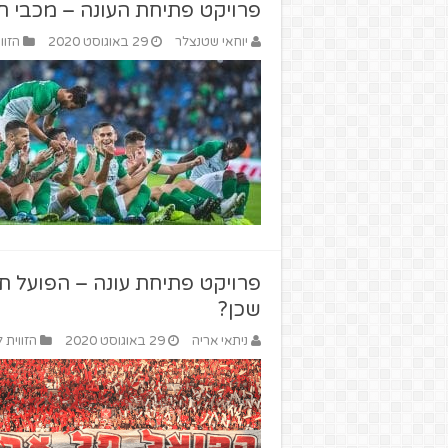
פרויקט פתיחת העונה – מכבי ח
יוחאי שטנצלר
29 באוגוסט 2020
הזוו
פרויקט פתיחת עונה – הפועל תל 
שכן?
ניתאי אריה
29 באוגוסט 2020
הזווית 