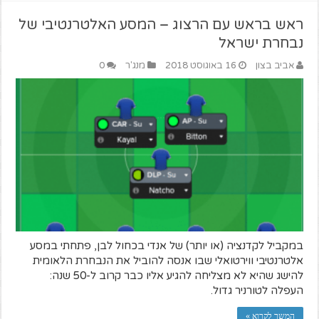
ראש בראש עם הרצוג – המסע האלטרנטיבי של
נבחרת ישראל
אביב בצון
16 באוגוסט 2018
מנג'ר
0
במקביל לקדנציה (או יותר) של אנדי בכחול לבן, פתחתי במסע
אלטרנטיבי ווירטואלי שבו אנסה להוביל את הנבחרת הלאומית
להישג שהיא לא מצליחה להגיע אליו כבר קרוב ל-50 שנה:
העפלה לטורניר גדול.
המשך לקרוא »