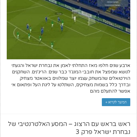
ארבע שנים חלפו מאז התחלתי לאמן את נבחרת ישראל והגעתי
לנושא שמפצל את חובבי המנג'ר כבר שנים: הריג'נים. השחקנים
הוירטואלים שהמשחק עצמו יוצר שמלווים באוואטר מצחיק
ובדרך כלל בשמות מצחיקים, השתלטו על ליגת העל ופתאום אי
אפשר להתעלם מהם
המשך לקרוא »
ראש בראש עם הרצוג – המסע האלטרנטיבי של
נבחרת ישראל פרק 3