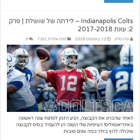
Indianapolis Colts – לידתה של שושלת | פרק
2: עונת 2017-2018
עידו סלע
12 באוגוסט 2018
זווית אחרת
,
מנג'ר
0
לאחר שהכרנו את הקבוצה, הגיע הזמן לפתוח עונה ראשונה
באינדיאנפוליס! הציפיות שלי השנה הן להעמיד בסיס לקבוצה
שיכולה לרוץ ביחד כמה שנים טובות.