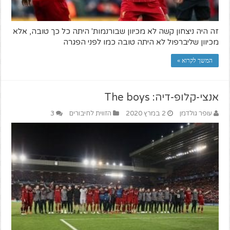
זה היה ניצחון קשה לא מכיוון שבורנמות' היתה כל כך טובה, אלא
מכיוון שליברפול לא היתה טובה כמו לפני הפגרה
המשך לקרוא »
אנצי-קלופ-דיה: The boys
עופר גולדמן
2 במרץ 2020
הזווית לחיבורים
3