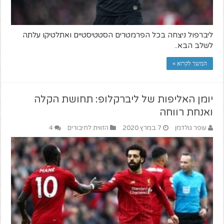
ליברפול ניצחה בכל הפרמטרים הסטטיסטיים ואתלטיקו עלתה
לשלב הבא..
המשך לקרוא »
יומן האליפות של ליברקלופ: תחושת הקלה
ואנחת רווחה
עופר גולדמן
7 במרץ 2020
הזווית לחיבורים
4