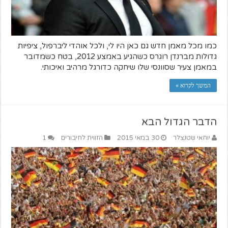
כמו מכל מאמן חדש גם כאן היו לי, ולכל אוהדי ליברפול, ציפיות
גדולות מברנדן רוגרס כשהגיע באמצע 2012, בטח כשמדובר
במאמן צעיר שסוונסי שלו שיחקה כדורגל מרהיב ואיכותי.
המשך לקרוא »
הדבר הגדול הבא
יוחאי שטנצלר
30 במאי 2015
הזווית לחיבורים
1