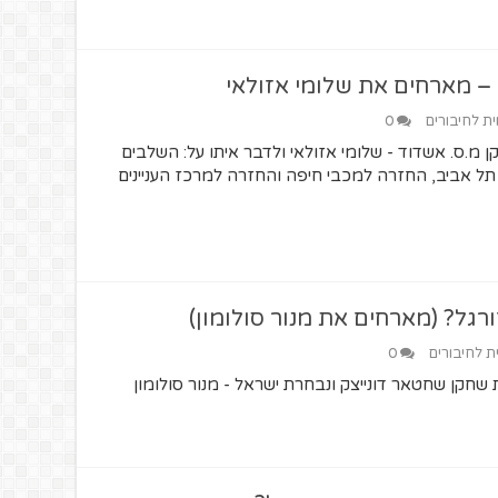
ית לחיבורים
0
ת שחקן מ.ס. אשדוד - שלומי אזולאי ולדבר איתו על: השלבים
תל אביב, החזרה למכבי חיפה והחזרה למרכז העניינים
ית לחיבורים
0