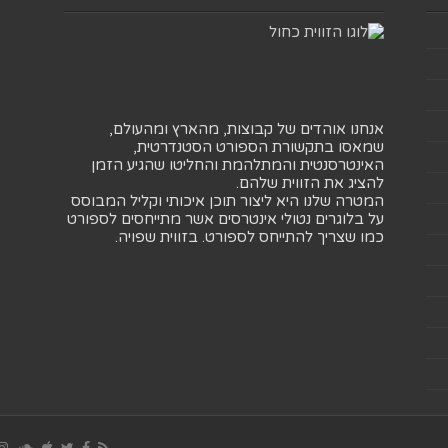
אנחנו אוהדים של קבוצות, מהארץ ומהעולם,
שמאסו בתקשורת הספורט הסטנדרטית,
האינטרסנטית והמתלהמת והחליטו שהגיע הזמן
להציג את הזווית שלהם.
המטרה שלנו היא ליצור תוכן איכותי וקליל המבוסס
על בלוגרים נטולי אינטרסים אשר מתייחסים לספורט
כמו שצריך להתייחס לספורט. בזווית שפויה.