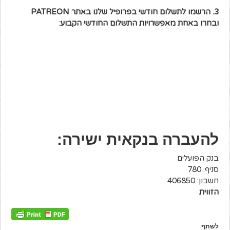
3. הרשמו לתשלום חודשי בפרופיל שלנו באתר PATREON
ובחרו באחת מאפשרויות התשלום החודשי הקבוע:
להעברה בנקאית ישירה:
בנק הפועלים
סניף: 780
חשבון: 406850
הזווית
לשתף