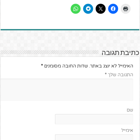
כתיבת תגובה
האימייל לא יוצג באתר.
שדות החובה מסומנים
*
התגובה שלך
*
שם
אימייל