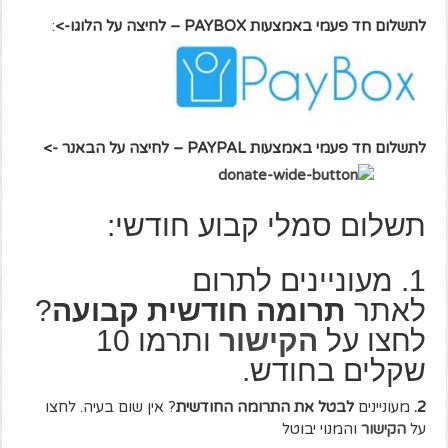
לתשלום חד פעמי באמצעות PAYBOX – לחיצה על הלוגו->
:
לתשלום חד פעמי באמצעות PAYPAL – לחיצה על הבאנר ->
תשלום סמלי קבוע חודשי:
1. מעוניינים לתרום
לאתר
תרומה חודשית קבועה
?
לחצו על
הקישור
ותרמו 10
שקלים בחודש.
2.
מעוניינים
לבטל את התרומה החודשית
? אין שום בעיה. לחצו
על
הקישור
והמנוי יבוטל