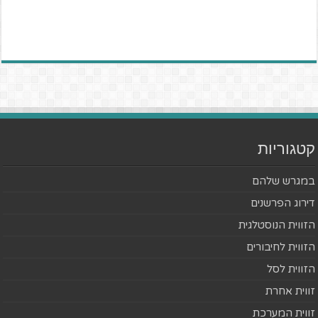
קטגוריות
במגרש שלהם
דירוג הפרשנים
הזווית הנוסטלגית
הזווית לחיבורים
הזווית לסל
זווית אחרת
זווית המערכת