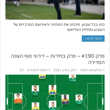
כמו בכל שבוע, סיכמנו את המחזור והאירועים המרכזיים של
השבוע ותחילת הפלייאוף.
המשך לקרוא »
פרק #190 – פרק בחירות – דירוגי סוף העונה
הסדירה
פודקאסט הזווית
25 במרץ 2021
הזווית לחיבורים
0