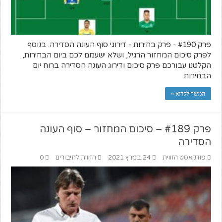
פרק #190 - פרק בחירות - דירוגי סוף העונה הסדירה. בנוסף
לפרק סיכום המחזור הרגיל, ושלא ישעמם לכם ביום הבחירות,
הקלטנו עבורכם פרק סיכום ודירוג העונה הסדירה ברוח יום
הבחירות.
המשך לקרוא »
פרק #189 – סיכום המחזור – סוף העונה
הסדירה
פודקאסט הזווית
24 במרץ 2021
הזווית לחיבורים
0