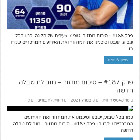
פרק #188 - סיכום מחזור וטופ 7 צעירים של הליגה: כמו בכל
שבוע, ישבנו וסיכמנו את המחזור ואת האירועים המרכזיים שקרו
בו.
המשך לקרוא »
פרק #187 – סיכום מחזור – מובילת טבלה
חדשה
פודקאסט הזווית
9 במרץ 2021
הזווית לחיבורים
0
כמו בכל שבוע, ישבנו וסיכמנו את המחזור ואת האירועים
המרכזיים שקרו בו. פרק #187 - סיכום מחזור - מובילת טבלה
חדשה.