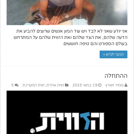
אני יודע שאני לא לבד ויש עוד המון אנשים שרוצים להביע את
הדעה שלהם, את הצד שלהם ואת הזווית שלהם על המתרחש
בעולם הספורט והם טיפה חוששים.
המשך לקרוא »
ההתחלה
טמיר זוארץ
19 במאי 2015
זווית אחרת
,
זווית המערכת
5