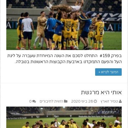
בפרק #159 התחלנו לסכם את השנה המיוחדת שעברה על ליגת
העל והפעם התמקדנו בארבעת הקבוצות הראשונות בטבלה.
המשך לקרוא »
אותי היא מרגשת
טמיר זוארץ
28 ביוני 2020
הזווית לחיבורים
0