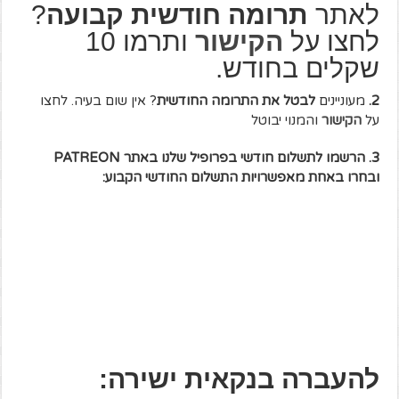
לאתר
תרומה חודשית קבועה
?
לחצו על
הקישור
ותרמו 10
שקלים בחודש.
2.
מעוניינים
לבטל את התרומה החודשית
? אין שום בעיה. לחצו
על
הקישור
והמנוי יבוטל
3. הרשמו לתשלום חודשי בפרופיל שלנו באתר PATREON
ובחרו באחת מאפשרויות התשלום החודשי הקבוע:
להעברה בנקאית ישירה: