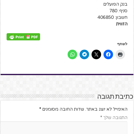
בנק הפועלים
סניף: 780
חשבון: 406850
הזווית
לשתף
כתיבת תגובה
האימייל לא יוצג באתר.
שדות החובה מסומנים
*
התגובה שלך
*