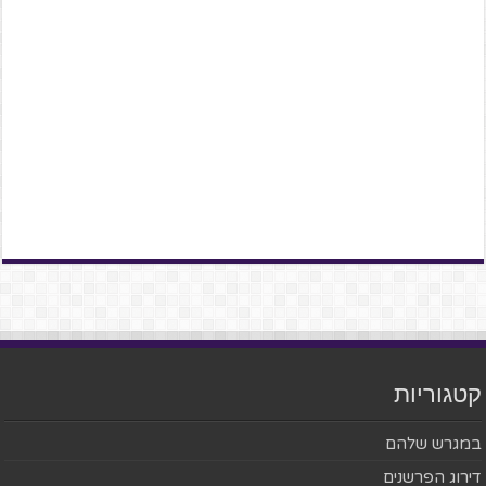
קטגוריות
במגרש שלהם
דירוג הפרשנים