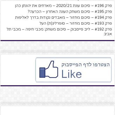
פרק #196 – סיכום עונת 2020/21 – מארחים את יהונתן כהן
פרק #195 – סיכום משחק העונה האחרון – הכרעה?
פרק #194 – סיכום מחזור – מאבדים נקודות בדרך לאליפות
פרק #193 – סיכום מחזור – סופרליג(ת) העל
פרק #192 – לייב פייסבוק – סיכום משחק: מכבי חיפה – מכבי תל
אביב