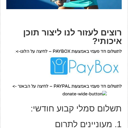
רוצים לעזור לנו ליצור תוכן
איכותי?
לתשלום חד פעמי באמצעות PAYBOX – לחיצה על הלוגו->
:
לתשלום חד פעמי באמצעות PAYPAL – לחיצה על הבאנר ->
תשלום סמלי קבוע חודשי:
1. מעוניינים לתרום