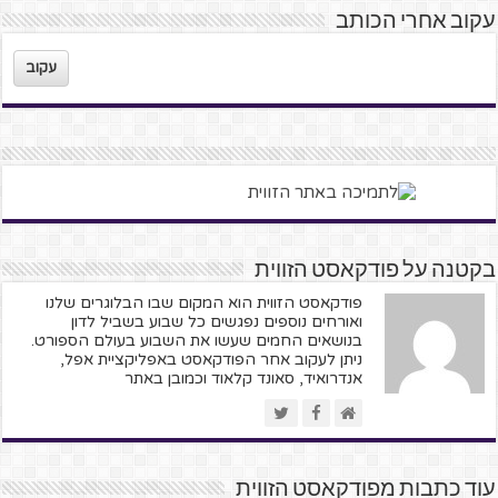
עקוב אחרי הכותב
עקוב
בקטנה על פודקאסט הזווית
פודקאסט הזווית הוא המקום שבו הבלוגרים שלנו
ואורחים נוספים נפגשים כל שבוע בשביל לדון
בנושאים החמים שעשו את השבוע בעולם הספורט.
ניתן לעקוב אחר הפודקאסט באפליקציית אפל,
אנדרואיד, סאונד קלאוד וכמובן באתר
עוד כתבות מפודקאסט הזווית