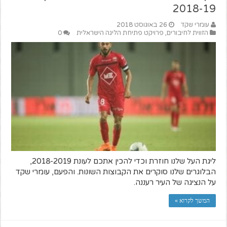
2018-19
עומרי שקד
26 באוגוסט 2018
הזווית לחיבורים
,
פרויקט פתיחת הליגה הישראלית
0
ליגת העל שלנו חוזרת וכדי להכין אתכם לעונת 2018-2019,
הבלוגרים שלנו סוקרים את הקבוצות השונות. והפעם, עומרי שקד
על הנציגה של העיר רעננה.
המשך לקרוא »