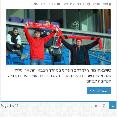
ניתאי אריה
31 במרץ 2018
זווית אחרת
0
כשיצאתי מחוץ למרחב העירוני במהלך הצבא והתואר, גיליתי
שגם אנשים שגרים בערים אחרות לא תומכים אוטומטית בקבוצה
הקרובה לביתם
המשך לקרוא »
1
»
2
Page 1 of 2