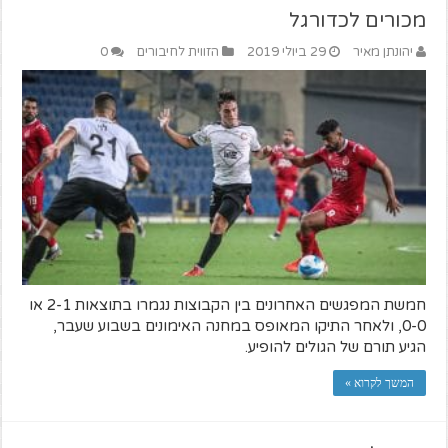
מכורים לכדורגל
יהונתן מאיר
29 ביולי 2019
הזווית לחיבורים
0
חמשת המפגשים האחרונים בין הקבוצות נגמרו בתוצאות 2-1 או
0-0, ולאחר התיקו המאופס במחנה האימונים בשבוע שעבר,
הגיע תורם של הגולים להופיע.
המשך לקרוא »