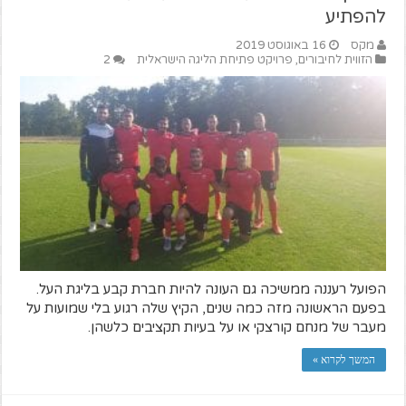
להפתיע
מקס
16 באוגוסט 2019
הזווית לחיבורים
,
פרויקט פתיחת הליגה הישראלית
2
הפועל רעננה ממשיכה גם העונה להיות חברת קבע בליגת העל.
בפעם הראשונה מזה כמה שנים, הקיץ שלה רגוע בלי שמועות על
מעבר של מנחם קורצקי או על בעיות תקציבים כלשהן.
המשך לקרוא »