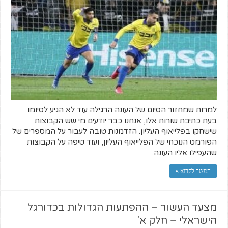
למרות שמחזור הסיום של העונה הרגילה עוד לא הגיע לסיומו
בעת כתיבת שורות אלו, אנחנו כבר יודעים מי שש הקבוצות
שישחקו בפלייאוף העליון. הזדמנות טובה לעבור על המספרים של
הפורמט הנוכחי של הפלייאוף העליון, ועוד טיפה על הקבוצות
שהעפילו אליו העונה.
המשך לקרוא »
מצעד העשור – ההפתעות הגדולות בכדורגל
הישראלי – חלק א'