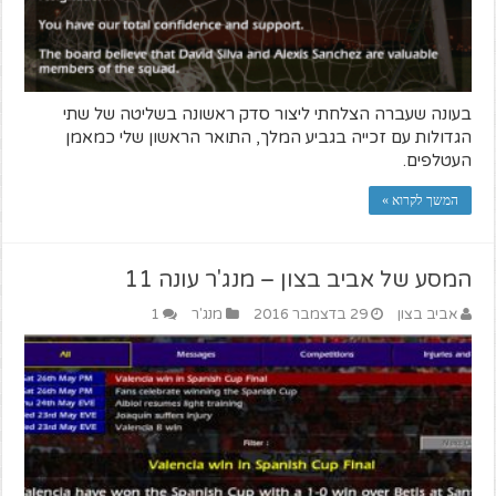
בעונה שעברה הצלחתי ליצור סדק ראשונה בשליטה של שתי
הגדולות עם זכייה בגביע המלך, התואר הראשון שלי כמאמן
העטלפים.
המשך לקרוא »
המסע של אביב בצון – מנג'ר עונה 11
אביב בצון
29 בדצמבר 2016
מנג'ר
1