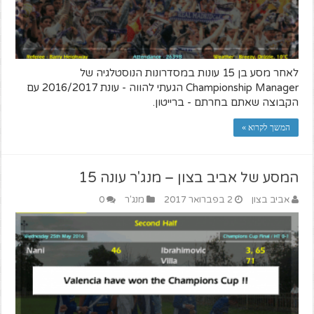
לאחר מסע בן 15 עונות במסדרונות הנוסטלגיה של
Championship Manager הגעתי להווה - עונת 2016/2017 עם
הקבוצה שאתם בחרתם - ברייטון.
המשך לקרוא »
המסע של אביב בצון – מנג'ר עונה 15
אביב בצון
2 בפברואר 2017
מנג'ר
0