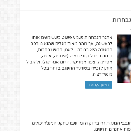
נבחרות
אתגר הנבחרות נשמע פשוט כששומעים אותו
לראשונה, אך מהר מאוד מגלים שהוא מורכב.
המטרה היא ברורה - לאמן חמש נבחרות,
נבחרת מכל קונפדרציה (אירופה, אסיה,
אפריקה, צפון אמריקה, דרום אמריקה), ולהוביל
אותן לזכייה בטורניר החשוב ביותר בכל
קונפדרציה.
המשך לקרוא »
בבי המנג'ר. זה בדיוק הזמן שבו שחקני המנג'ר יכולים
ות אתגרים חדשים.