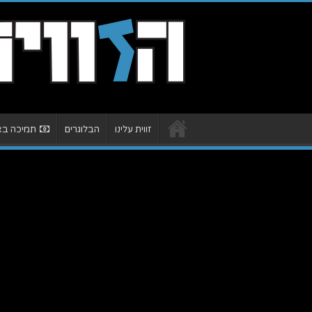
זווית עלינו
הבלוגרים
תמיכה באת