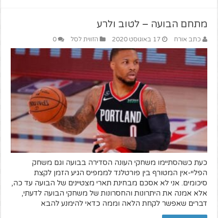
מתחם הבועה – לטוב ולרע
כתב אורח
17 באוגוסט 2020
הזווית לסל
0
כעת כשהסתיימו משחקי העונה הסדירה בבועה וגם משחק
הפליי-אין המטורף בין פורטלנד לממפיס הגיע הזמן לקצת
סיכומים. אני לא אסכם מבחינת תארי מצטיינים של הבועה עד כה,
אלא אמנה את היתרונות והחסרונות של משחקי הבועה לדעתי,
דברים שאפשר לקחת הלאה וממה כדאי להימנע להבא