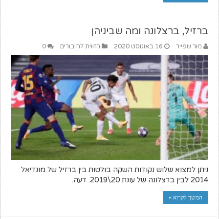
ברזיל, ברצלונה ומה שביניהן
מור שפייר
16 באוגוסט 2020
הזווית לחיבורים
0
ניתן למצוא שלוש נקודות השקה בולטות בין ברזיל של מונדיאל
2014 לבין ברצלונה של עונת 20\2019. דעה.
המשך לקרוא »