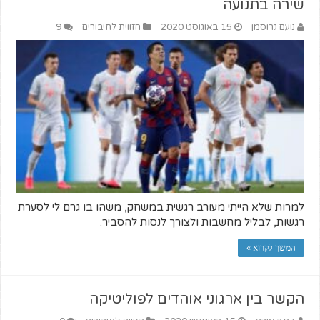
שירה בתנועה
נועם גרוסמן
15 באוגוסט 2020
הזווית לחיבורים
9
למרות שלא הייתי מעורב רגשית במשחק, משהו בו גרם לי לסערת
רגשות, לבליל מחשבות ולצורך לנסות להסביר.
המשך לקרוא »
הקשר בין ארגוני אוהדים לפוליטיקה