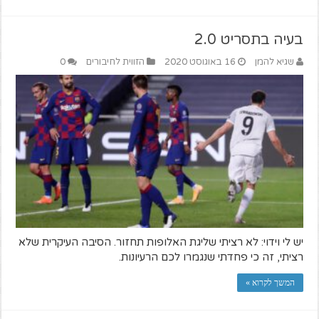
בעיה בתסריט 2.0
שגיא להמן
16 באוגוסט 2020
הזווית לחיבורים
0
יש לי וידוי: לא רציתי שליגת האלופות תחזור. הסיבה העיקרית שלא
רציתי, זה כי פחדתי שנגמרו לכם הרעיונות.
המשך לקרוא »