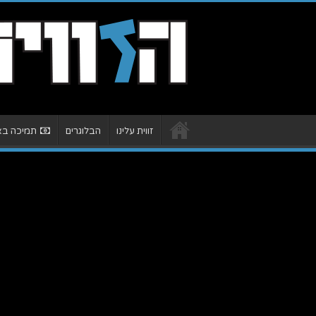
זווית עלינו
הבלוגרים
תמיכה באת