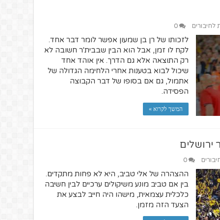
ת לחיבורים
0
לזכותו של רן בן שמעון אפשר לומר דבר אחד.
לקח לו זמן, אבל הוא הבין שבבית'ר חשובה לא
רק התוצאה אלא גם הדרך. אין אוהד אחד
שיכול לבוא בטענות אחרי הלחימה הגדולה של
אתמול, גם אם בסופו של דבר הקבוצה
הפסידה.
המשך לקרוא »
 ירושלים
יבורים
0
ההצהרה של אלי טביב, היא לא פחות מתקדים.
בין אם טביב מונע משיקולים ערכיים לבין חשיבה
כלכלית עצמאית, מישהו היה חייב לבצע את
הצעד הזה מזמן.