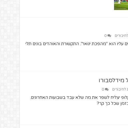
לחיבורים
0
ליו הוא "מהפכת ינואר". התקשורת והאוהדים בונים תלי
ל מידלסבורו
ת לחיבורים
0
ופ יצליח לשפר את מה שלא עבד בשבועות האחרונים.
זמן שכל כך קר?