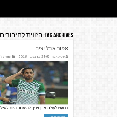
Tag Archives:
הזווית לחיבורים
אפור אבל יציב
שגיא אקו
29 בדצמבר 2016
הזווית ל
כמעט לעולם אכן צריך להיאמר היום לאייל 