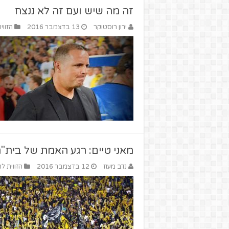
זה מה שיש ועם זה לא ננצח
ירון רוסטוקר
13 בדצמבר 2016
הזווי
מאני טיים: רגע האמת של בית"ר
נדב מעוז
12 בדצמבר 2016
הזווית לח