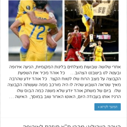
אחרי שלושה שבועות מוצלחים בליגות המקומיות, הגיעה אירופה
ובעטה לנו בישבננו הצהוב… כל אוהד מכיר את השפעת
הקבוצה על מצב הרוח שלו לטווח הקצר. כל אוהד יודע שהרבה
מאיך שנראה השבוע שהיה לו היה מורכב ממה שעשתה הקבוצה
שלו. ביום של משחק אוהד יודע שלא משנה כמה הבוס שלו
הרגיז אותו בעבודה היום, האוטו הארור שוב במוסך, האישה …
המשך לקרוא »