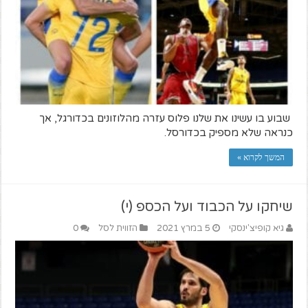
שבוע בו עשינו את שלנו פלוס עזרה מהלוזונים בכדורגל, אך
כנראה שלא מספיק בכדורסל.
המשך לקרוא »
שיחקו על הכבוד ועל הכספ (י)
גיא קופיצ'ינסקי
5 במרץ 2021
הזווית לסל
0