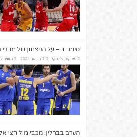
סימנו וי – על הניצחון של מכבי 
גיא קופיצ'ינסקי
7 בינואר 2021
הזווית ל
הערב בברלין: מכבי מול חצי 