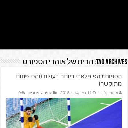
Tag Archives:
הבית של אוהדי הספורט
הספורט הפופלארי ביותר בעולם (והכי פחות
מתוקשר)
אבנט קליינר
11 באוקטובר 2018
הזווית לחיבורים
0