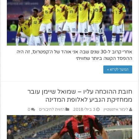
אחרי קרוב ל-30 שנים שבה אני אוהד של ה'קפטרוס', זה היה
ההפסד הקשה ביותר שחוויתי
המשך לקרוא »
חובת ההוכחה עליו – שמואל שיימן עובר
ממחזיקת הגביע לאלופת המדינה
לימור איזנשטיין
3 ביולי 2018
הזווית לחיבורים
0