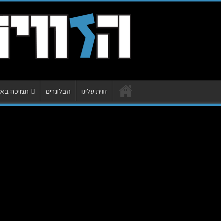
זווית עלינו
הבלוגרים
תמיכה באתר