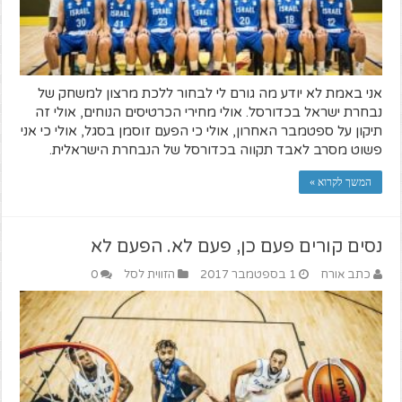
אני באמת לא יודע מה גורם לי לבחור ללכת מרצון למשחק של
נבחרת ישראל בכדורסל. אולי מחירי הכרטיסים הנוחים, אולי זה
תיקון על ספטמבר האחרון, אולי כי הפעם זוסמן בסגל, אולי כי אני
פשוט מסרב לאבד תקווה בכדורסל של הנבחרת הישראלית.
המשך לקרוא »
נסים קורים פעם כן, פעם לא. הפעם לא
כתב אורח
1 בספטמבר 2017
הזווית לסל
0