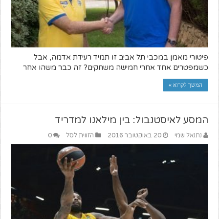
פיטורי מאמן במכבי תל אביב זו תמיד רעידת אדמה, אבל
כשמפטרים אחד אחרי חמישה משחקים? זה כבר משהו אחר
המשך לקרוא »
המסע לאיסטנבול: בין מילאנו למדריד
נתנאל שמי
20 באוקטובר 2016
הזווית לסל
0