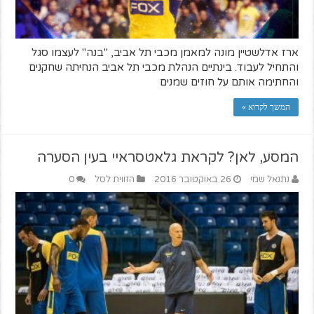
ארז אדלשטיין מונה למאמן מכבי תל אביב, "בנה" לעצמו סגל
והתחיל לעבוד. בינתיים הנהלת מכבי תל אביב הנחיתה שחקנים
והחתימה אותם על חוזים שמנים
המשך לקרוא »
המסע, לאן? לקראת גלאטסראיי בעין הסערה
נתנאל שמי
26 באוקטובר 2016
הזווית לסל
0