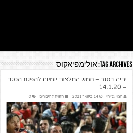
Tag Archives:
אולימפיאקוס
יהיה בסגר – חמש המלצות יומיות להפגת הסגר
– 14.1.20
חמי עמיחי
14 בינואר 2021
הזווית לחיבורים
0