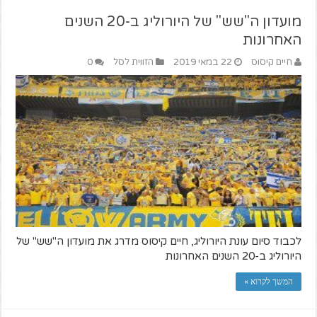
מועדון ה"שש" של היורוליג ב-20 השנים
האחרונות
חיים קיסוס
22 במאי 2019
הזווית לסל
0
לכבוד סיום עונת היורוליג, חיים קיסוס מדרג את מועדון ה"שש" של
היורוליג ב-20 השנים האחרונות
המשך לקרוא »