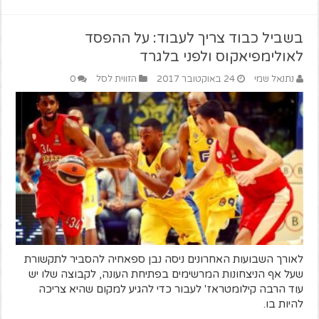
בשביל כבוד צריך לעבוד: על ההפסד
לאולימפיאקוס ולפני בלגרד
נתנאל שמי
24 באוקטובר 2017
הזווית לסל
0
לאורך השבועות האחרונים ניסה נבן ספאחיה להסביר לתקשורת
שעל אף הניצחונות המרשימים בפתיחת העונה, לקבוצה שלו יש
עוד הרבה קילומטראז' לעבור כדי להגיע למקום שהיא צריכה
להיות בו.