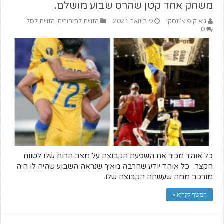
משחק אחד קטן שהרס שבוע מושלם.
גיא קופיצ'ינסקי
9 בינואר 2021
הזווית לחיבורים
,
הזווית לסל
0
כל אוהד מכיר את השפעת הקבוצה על מצב הרוח שלו לטווח
הקצר. כל אוהד יודע שהרבה מאיך שנראה השבוע שהיה לו היה
מורכב ממה שעשתה הקבוצה שלו.
המשך לקרוא »