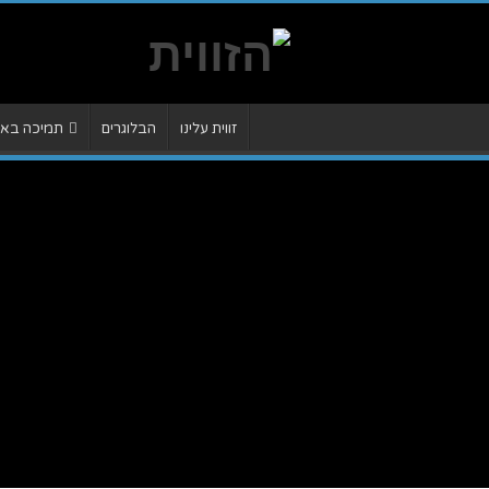
זווית עלינו
הבלוגרים
תמיכה באתר