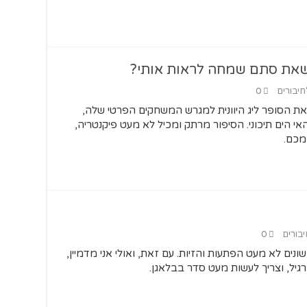
 שאת סתם שמחה לראות אותי?
חיבורים
0
ת הסופר ליג היוונית למגרש המשחקים הפרטי שלה,
י הים תיכוני. הסיפור מרתק ומכיל לא מעט פיקנטריה,
מכם.
יבורים
0
ונים לא מעט הפתעות והזיות. עם זאת, ואולי אני מדמיין,
יל, וצריך לעשות מעט סדר בבלאגן.