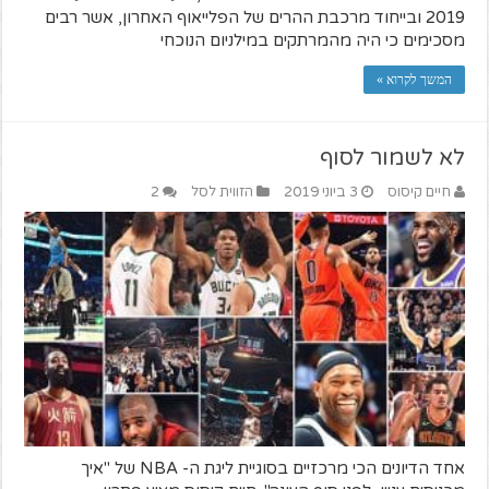
2019 ובייחוד מרכבת ההרים של הפלייאוף האחרון, אשר רבים
מסכימים כי היה מהמרתקים במילניום הנוכחי
המשך לקרוא »
לא לשמור לסוף
חיים קיסוס
3 ביוני 2019
הזווית לסל
2
אחד הדיונים הכי מרכזיים בסוגיית ליגת ה- NBA של "איך