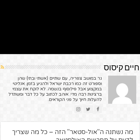
חיים קיסוס
גר במושב צפריה, עם שתיים (אשתי ובתי) שהן
וספורט זה כמו רכבת ישראל ולהגיע בזמן. אנליטי
במקצוע אבל פילוסוף בנשמה. לא לוקח את עצמי
ברצינות רבה מדי. אוהב לכתוב על כל דבר ומשתדל
להעלות חיוך על פני הקוראים.
מה נשתנה ה"אול-סטאר" הזה – כל מה שצריך