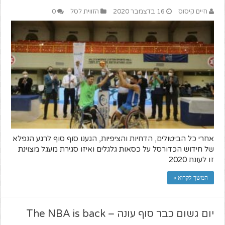
חיים קיסוס
16 בדצמבר 2020
הזווית לסל
0
אחרי כל הביטולים, הדחיות והציפיות, הגענו סוף סוף לרגע הנפלא
של חידוש הכדורסל על כסאות גלגלים ואיזו סגירת מעגל מצוינת
זו לעונת 2020
המשך לקרוא »
יום גשום כבר סוף עונה – The NBA is back