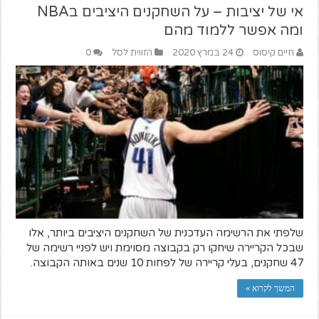
אי של יציבות – על השחקנים היציבים בNBA
ומה אפשר ללמוד מהם
חיים קיסוס
24 במרץ 2020
הזווית לסל
0
שלפתי את הרשימה העדכנית של השחקנים היציבים ביותר, אלו
שבכל הקריירה שיחקו רק בקבוצה מסוימת ויש לפניי רשימה של
47 שחקנים, בעלי קריירה של לפחות 10 שנים באותה הקבוצה.
המשך לקרוא »