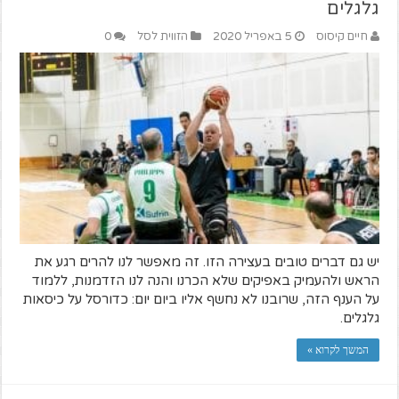
גלגלים
חיים קיסוס
5 באפריל 2020
הזווית לסל
0
יש גם דברים טובים בעצירה הזו. זה מאפשר לנו להרים רגע את
הראש ולהעמיק באפיקים שלא הכרנו והנה לנו הזדמנות, ללמוד
על הענף הזה, שרובנו לא נחשף אליו ביום יום: כדורסל על כיסאות
גלגלים.
המשך לקרוא »