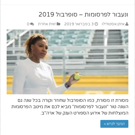
ונעבור לפרסומות – סופרבול 2019
איתן אסטודילו
3 בפברואר 2019
זווית אחרת
0
מסורת זו מסורת, כמו הסופרבול שחוזר וקורה בכל שנה גם
השנה טור "ונעבור לפרסומות" מביא לכם את מיטב הפרסומות
המוצלחות של אירוע הספורט הענק של ארה"ב.
המשך לקרוא »