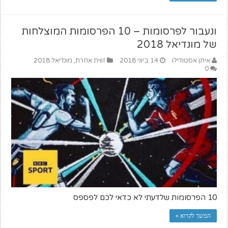
ונעבור לפרסומות – 10 הפרסומות המוצלחות
של מונדיאל 2018
איתן אסטודילו
14 ביוני 2018
זווית אחרת
,
מונדיאל 2018
0
10 הפרסומות שלדעתי לא כדאי לכם לפספס
המשך לקרוא »