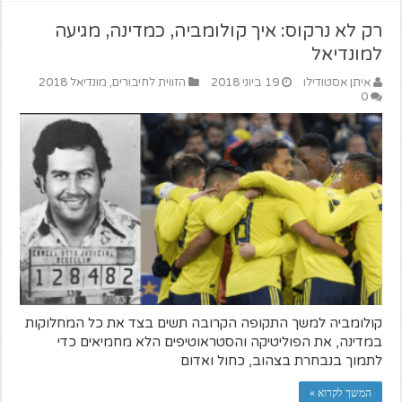
רק לא נרקוס: איך קולומביה, כמדינה, מגיעה
למונדיאל
איתן אסטודילו
19 ביוני 2018
הזווית לחיבורים
,
מונדיאל 2018
0
קולומביה למשך התקופה הקרובה תשים בצד את כל המחלוקות
במדינה, את הפוליטיקה והסטראוטיפים הלא מחמיאים כדי
לתמוך בנבחרת בצהוב, כחול ואדום
המשך לקרוא »