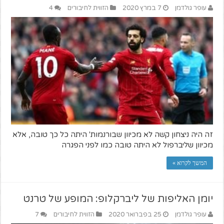
עופר גולדמן
7 במרץ 2020
הזווית לחיבורים
4
זה היה ניצחון קשה לא מכיוון שבורנמות' היתה כל כך טובה, אלא
מכיוון שליברפול לא היתה טובה כמו לפני הפגרה
המשך לקרוא »
יומן האליפות של ליברקלופ: המופע של טרנט
עופר גולדמן
25 בפברואר 2020
הזווית לחיבורים
7