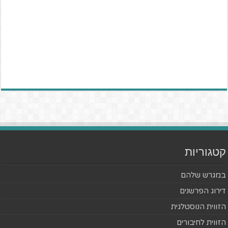
קטגוריות
במגרש שלהם
דירוג הפרשנים
הזווית הנוסטלגית
הזווית לחיבורים