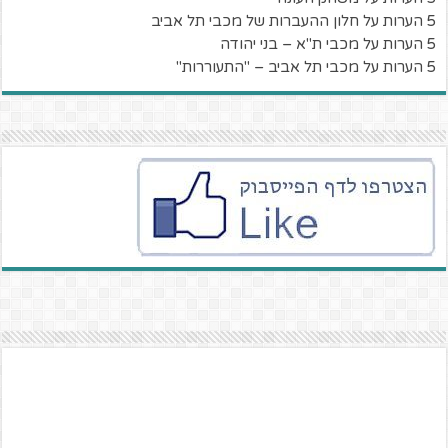
5 הערות על חלון ההעברות של מכבי תל אביב
5 הערות על מכבי ת"א – בני יהודה
5 הערות על מכבי תל אביב – "התעוררות"