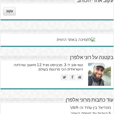
עקוב אחרי הכותב
עקוב
בקטנה על רוני אלפרן
נשוי ואב ל-3. מכביסט מגיל 12 וחושב שהליגה
הישראלית הכי מרגשת בעולם.
עוד כתבות מרוני אלפרן
מונדיאל בין עתיד וה-VAR
5 הערות על משחק העונה