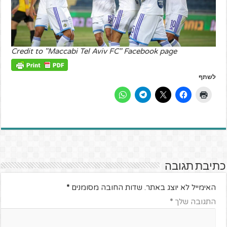
Credit to "Maccabi Tel Aviv FC" Facebook page
לשתף
כתיבת תגובה
האימייל לא יוצג באתר.
שדות החובה מסומנים
*
התגובה שלך
*