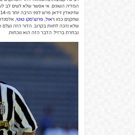
המדיה השונים. אי אפשר שלא לשים לב לש
שזינאדין זידאן פרש לפני הרבה יותר מ-14 שנים. שחקני דור ה-
שחקנים כמו
ראול
,
פרנצ'סקו טוטי
, אלסנדרו
שלא נזכה לחוות בקרוב. הדור הזה נעלם 
נבחרת ברזיל. הדבר הזה הוא נוכחות.