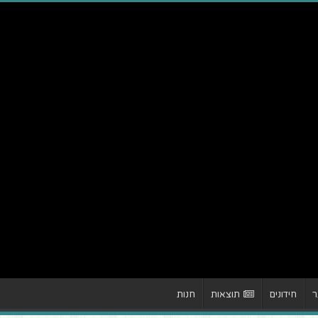
ר
חידונים
תוצאות
חנות