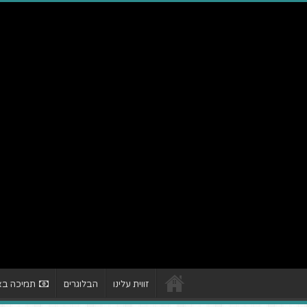
זווית עלינו
הבלוגרים
תמיכה באת