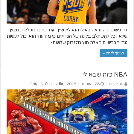
זה פשוט היה נראה כאילו הוא לא שייך, עוד שחקן מכללות מצוין
שלא יוכל להשתלב בליגה של הגדולים כי מה עוד הוא יכול לעשות
נגדי הבריוניים האלה חוץ מלזרוק שלשות?
המשך לקרוא »
NBA כזה שבא לי
סתיו עופר
28 באוקטובר 2015
הזווית לסל
2