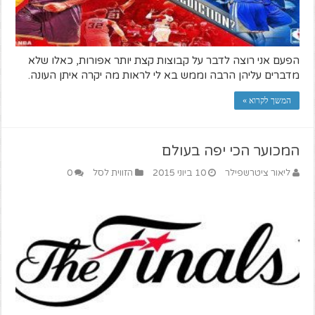
הפעם אני רוצה לדבר על קבוצות קצת יותר אפורות, כאלו שלא
מדברים עליהן הרבה וממש בא לי לראות מה יקרה איתן העונה.
המשך לקרוא »
המכוער הכי יפה בעולם
ליאור ציטרשפילר
10 ביוני 2015
הזווית לסל
0