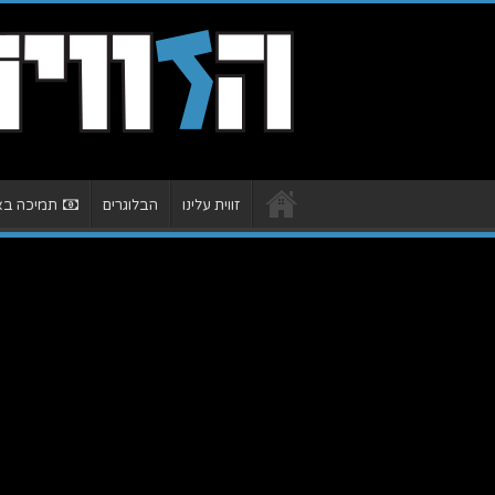
זווית עלינו
הבלוגרים
תמיכה באת