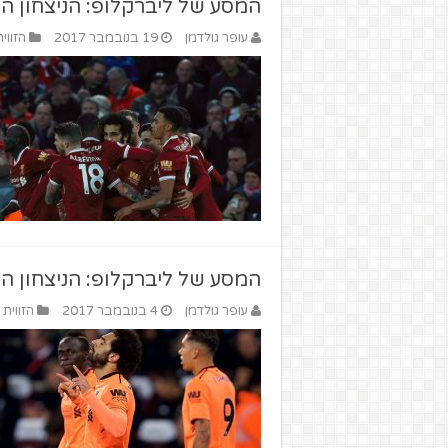
המסע של ליברקלופ: הניצחון ה
עופר גולדמן
19 בנובמבר 2017
הזווי
המסע של ליברקלופ: הניצחון ה
עופר גולדמן
4 בנובמבר 2017
הזווית 