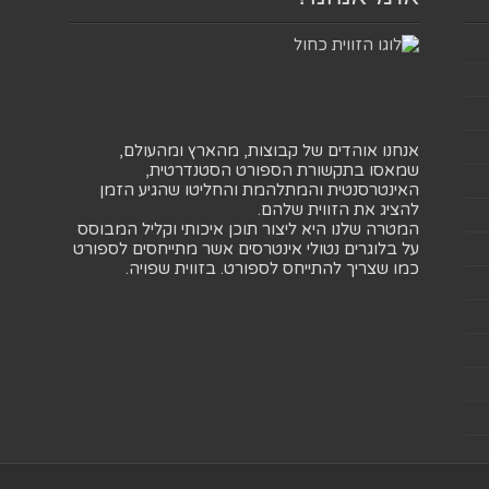
אנחנו אוהדים של קבוצות, מהארץ ומהעולם,
שמאסו בתקשורת הספורט הסטנדרטית,
האינטרסנטית והמתלהמת והחליטו שהגיע הזמן
להציג את הזווית שלהם.
המטרה שלנו היא ליצור תוכן איכותי וקליל המבוסס
על בלוגרים נטולי אינטרסים אשר מתייחסים לספורט
כמו שצריך להתייחס לספורט. בזווית שפויה.