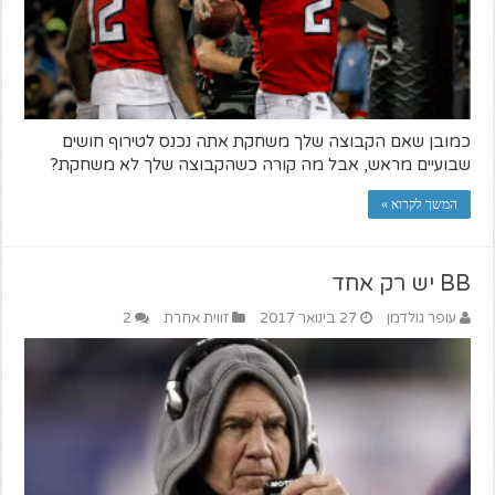
כמובן שאם הקבוצה שלך משחקת אתה נכנס לטירוף חושים
שבועיים מראש, אבל מה קורה כשהקבוצה שלך לא משחקת?
המשך לקרוא »
BB יש רק אחד
עופר גולדמן
27 בינואר 2017
זווית אחרת
2