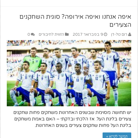
איפה אנחנו ואיפה אירופה? סוגית השחקנים
הצעירים
רום טל-דן
9 בפברואר 2017
הזווית לחיבורים
0
יש תחושה מסוימת שבשנים האחרונות משחקים פחות שחקנים
צעירים בליגת העל. אז הלכתי ובדקתי – האם באמת משחקים
בליגת העל פחות שחקנים צעירים בשנים האחרונות.
המשך לקרוא »