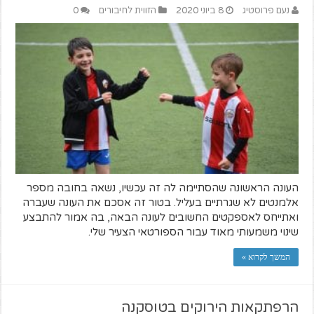
נעם פרוסטיג
8 ביוני 2020
הזווית לחיבורים
0
העונה הראשונה שהסתיימה לה זה עכשיו, נשאה בחובה מספר
אלמנטים לא שגרתיים בעליל. בטור זה אסכם את העונה שעברה
ואתייחס לאספקטים החשובים לעונה הבאה, בה אמור להתבצע
שינוי משמעותי מאוד עבור הספורטאי הצעיר שלי.
המשך לקרוא »
הרפתקאות הירוקים בטוסקנה