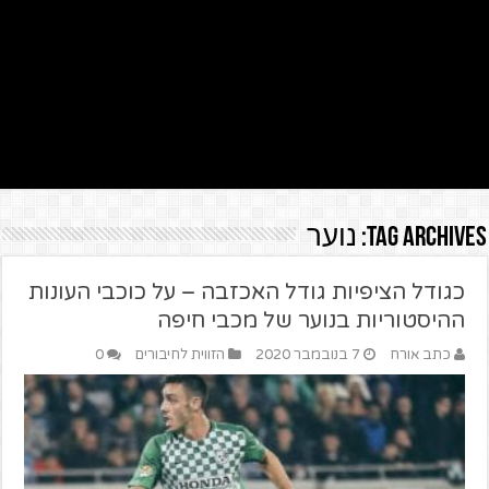
Tag Archives:
נוער
כגודל הציפיות גודל האכזבה – על כוכבי העונות
ההיסטוריות בנוער של מכבי חיפה
כתב אורח
7 בנובמבר 2020
הזווית לחיבורים
0