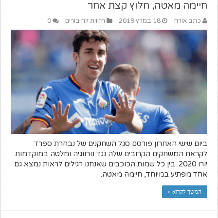
חיימה מאטה, חלוץ קצת אחר
כתב אורח
18 במרץ 2019
הזווית לחיבורים
0
ביום שישי האחרון פורסם סגל השחקנים של נבחרת ספרד
לקראת המשחקים הקרובים שלה נגד נורווגיה ומלטה במוקדמות
יורו 2020. בין כל שמות הכוכבים שאנחנו רגילים לראות נמצא גם
אחד מפתיע במיוחד, חיימה מאטה.
המשך לקרוא »