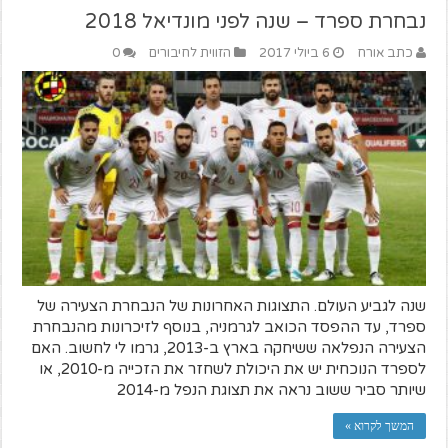
נבחרת ספרד – שנה לפני מונדיאל 2018
כתב אורח
6 ביולי 2017
הזווית לחיבורים
0
שנה לגביע העולם. התצוגות האחרונות של הנבחרת הצעירה של
ספרד, עד ההפסד הכואב לגרמניה, בנוסף לזיכרונות מהנבחרת
הצעירה הנפלאה ששיחקה בארץ ב-2013, גרמו לי לחשוב. האם
לספרד הנוכחית יש את היכולת לשחזר את הזכייה מ-2010, או
שיותר סביר ששוב נראה את תצוגת הנפל מ-2014
המשך לקרוא »