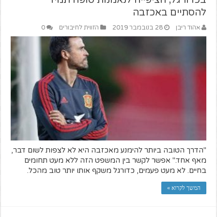
להסתיים באכזבה
אהוד ריבן
28 בנובמבר 2019
הזווית לחיבורים
0
"הדרך הטובה ביותר להימנע מאכזבה היא לא לצפות לשום דבר,
מאף אחד." אפשר לקשר בין המשפט הזה ללא מעט תחומים
בחיים. לא מעט פעמים, כדורגל משקף אותו יותר טוב מהכל.
המשך לקרוא »