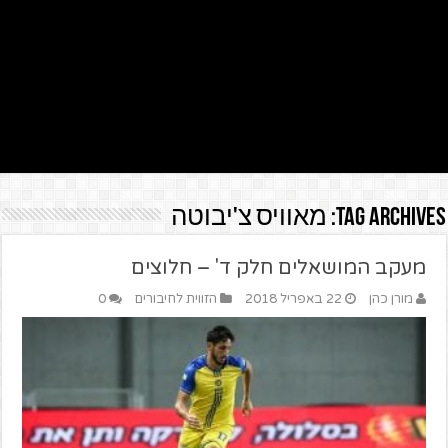
Tag Archives:
מאוויס צ'יבוטה
מעקב המושאלים חלק ד' – חלוצים
מורן כהן
22 באפריל 2018
הזווית לחיבורים
0