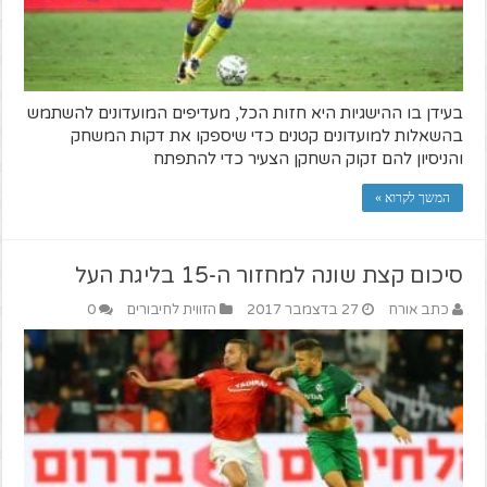
בעידן בו ההישגיות היא חזות הכל, מעדיפים המועדונים להשתמש
בהשאלות למועדונים קטנים כדי שיספקו את דקות המשחק
והניסיון להם זקוק השחקן הצעיר כדי להתפתח
המשך לקרוא »
סיכום קצת שונה למחזור ה-15 בליגת העל
כתב אורח
27 בדצמבר 2017
הזווית לחיבורים
0