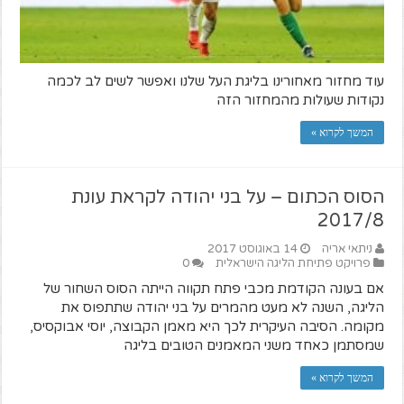
עוד מחזור מאחורינו בליגת העל שלנו ואפשר לשים לב לכמה
נקודות שעולות מהמחזור הזה
המשך לקרוא »
הסוס הכתום – על בני יהודה לקראת עונת
2017/8
ניתאי אריה
14 באוגוסט 2017
פרויקט פתיחת הליגה הישראלית
0
אם בעונה הקודמת מכבי פתח תקווה הייתה הסוס השחור של
הליגה, השנה לא מעט מהמרים על בני יהודה שתתפוס את
מקומה. הסיבה העיקרית לכך היא מאמן הקבוצה, יוסי אבוקסיס,
שמסתמן כאחד משני המאמנים הטובים בליגה
המשך לקרוא »