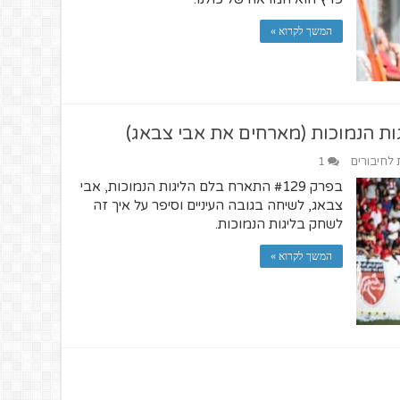
המשך לקרוא »
ת לחיבורים
1
בפרק #129 התארח בלם הליגות הנמוכות, אבי
צבאג, לשיחה בגובה העיניים וסיפר על איך זה
לשחק בליגות הנמוכות.
המשך לקרוא »