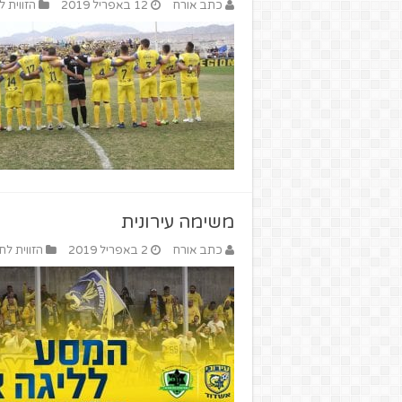
כתב אורח
12 באפריל 2019
הזווית ל
משימה עירונית
כתב אורח
2 באפריל 2019
הזווית לח