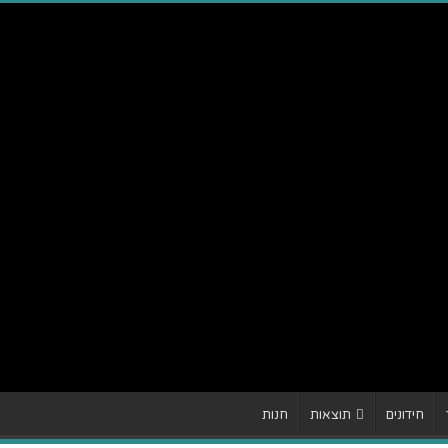
חידונים
תוצאות
חנות