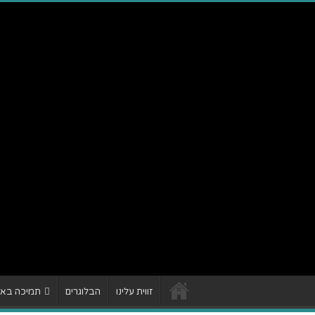
זווית עלינו
הבלוגרים
תמיכה באתר