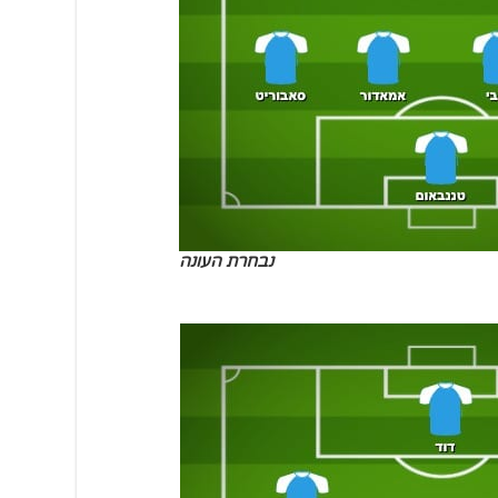
נבחרת העונה