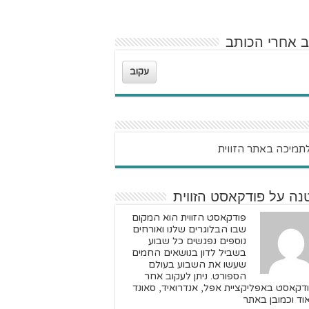
ב אחרי הכותב
עקוב
נה על פודקאסט הזווית
פודקאסט הזווית הוא המקום
שבו הבלוגרים שלנו ואורחים
נוספים נפגשים כל שבוע
בשביל לדון בנושאים החמים
שעשו את השבוע בעולם
הספורט. ניתן לעקוב אחר
דקאסט באפליקציית אפל, אנדרואיד, סאונד
וד וכמובן באתר