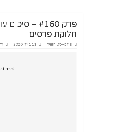
חלוקת פרסים
פודקאסט הזווית
11 ביולי 2020
הזו