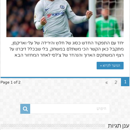
יחד עם התפקוד החדש כסוג של חלוץ והירידה של עלי ואריקסן,
מתקבל כאן הקשר הכי משתלם במשחק, בלי שבכלל דיברנו על
רצף המשחקים הארוך והנהדר של צ'לסי לאחר המחזור הבא
המשך לקרוא »
1
»
2
Page 1 of 2
ענן תגיות