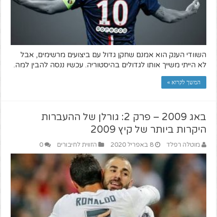
השוודי הענק הוא אמנם שחקן גדול עם ביצועים מרשימים, אבל
לא הייתי משייך אותו לגדולים בהיסטוריה. עכשיו ננסה להבין למה.
המשך לקרוא »
באג 2009 – פרק 2: גורלן של ההעברות
היקרות ביותר של קיץ 2009
מוטלה רפלד
8 באפריל 2020
הזווית לחיבורים
0