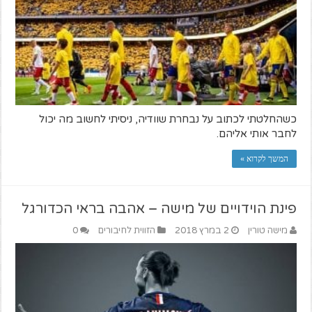
כשהחלטתי לכתוב על נבחרת שוודיה, ניסיתי לחשוב מה יכול
לחבר אותי אליהם.
המשך לקרוא »
פינת הוידויים של מישה – אהבה בראי הכדורגל
מישה טורין
2 במרץ 2018
הזווית לחיבורים
0