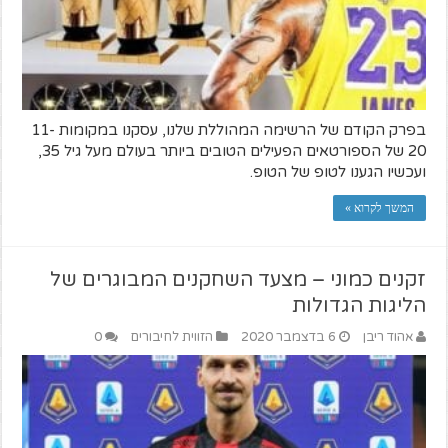
בפרק הקודם של הרשימה המהוללת שלנו, עסקנו במקומות 11-
20 של הספורטאים הפעילים הטובים ביותר בעולם מעל גיל 35,
ועכשיו הגענו לטופ של הטופ.
המשך לקרוא »
זקנים כמוני – מצעד השחקנים המבוגרים של
הליגות הגדולות
אהוד ריבן
6 בדצמבר 2020
הזווית לחיבורים
0