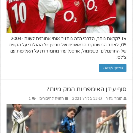
אז לקראת מחר, הדרבי הזה מחזיר אותי אחורנית לעונת 2004-
05, לאחד המשחקים הראשונים של מרטין יול ההולנדי על הקווים
של התרנגולים, כשממול, ארסנל עוד מתמודדת על האליפות עם
צ'לסי.
המשך לקרוא »
סוף עידן האימפריות המקומיות?
תומר עתיר
13 במרץ 2021
הזווית לחיבורים
1