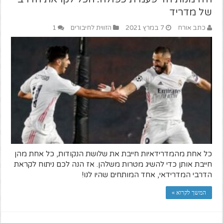
של מדריד
כתב אורח
7 במרץ 2021
הזווית לחיבורים
1
כל אחת מהמדרידאיות חייבת את שלושת הנקודות, כל אחת מהן
חייבת אותן כדי להשיג מטרות משלהן. אז הנה לכם ניתוח לקראת
הדרבי המדרידאי, אחד המותחים שהיו לנו!
המשך לקרוא »