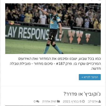
כמו בכל שבוע, ישבנו וסיכמנו את המחזור ואת האירועים
המרכזיים שקרו בו. פרק #187 - סיכום מחזור - מובילת טבלה
חדשה.
המשך לקרוא »
ג'וקוביץ' או פדרר?
אדם לב
8 במרץ 2021
זווית אחרת
0