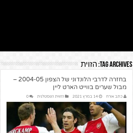
Tag Archives:
הזוית
בחזרה לדרבי הלונדוני של הצפון 2004-05 –
מבול שערים בווייט הארט ליין
כתב אורח
14 במרץ 2021
הזווית הנוסטלגית
0