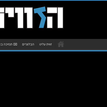
זווית עלינו
הבלוגרים
תמיכה באת