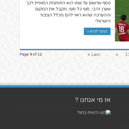
נוסף שרשום על שמו הוא החותמת הסופית לכך
שערן זהבי, סוף כל סוף, מקבל את המקום
וההערכה שהוא ראוי להם מכלל הציבור
הישראלי
המשך לקרוא »
Last »
...
»
1
Page 9 of 12
אז מי אנחנו ?