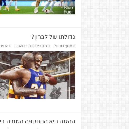
גדולתו של לברון?
אסף רוזנטל
19 באוקטובר 2020
הזווית
ההגנה היא ההתקפה הטובה בי