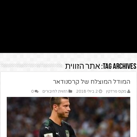
Tag Archives:
אתר הזווית
המודל המוצלח של קרסנודאר
מקס פרדקין
2 ביולי 2018
הזווית לחיבורים
0