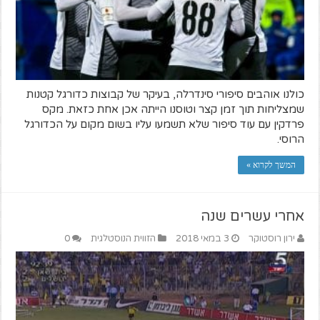
כולנו אוהבים סיפורי סינדרלה, בעיקר של קבוצות כדורגל קטנות
שמצליחות תוך זמן קצר וטוסנו הייתה אכן אחת כזאת. מקס
פרדקין עם עוד סיפור שלא תשמעו עליו בשום מקום על הכדורגל
הרוסי.
המשך לקרוא »
אחרי עשרים שנה
ירון רוסטוקר
3 במאי 2018
הזווית הנוסטלגית
0