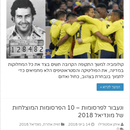
קולומביה למשך התקופה הקרובה תשים בצד את כל המחלוקות
במדינה, את הפוליטיקה והסטראוטיפים הלא מחמיאים כדי
לתמוך בנבחרת בצהוב, כחול ואדום
המשך לקרוא »
ונעבור לפרסומות – 10 הפרסומות המוצלחות
של מונדיאל 2018
איתן אסטודילו
14 ביוני 2018
זווית אחרת
,
מונדיאל 2018
0