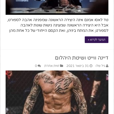
טד לאסו אמנם אינה היצירה הראשונה שמפגינה אהבה לספורט,
אבל היא היצירה הראשונה שמציגה גישות שונות לאהבה
לספורט, את המתח ביניהן, ואת הקסם הייחודי של כל אחת מהן
המשך לקרוא »
דיינה ווייט ושיטת היהלום
גיל שלו
31 בינואר 2021
זווית אחרת
0