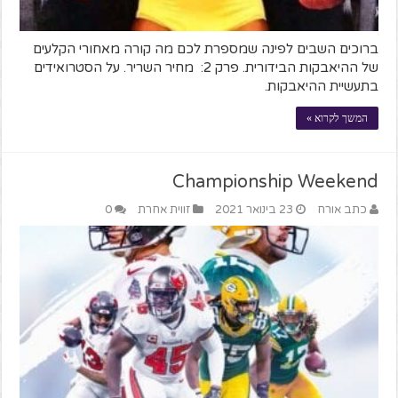
ברוכים השבים לפינה שמספרת לכם מה קורה מאחורי הקלעים
של ההיאבקות הבידורית. פרק 2: מחיר השריר. על הסטרואידים
בתעשיית ההיאבקות.
המשך לקרוא »
Championship Weekend
כתב אורח
23 בינואר 2021
זווית אחרת
0