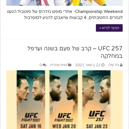
Championship Weekend- אחרי סופש מדהים של פוטבול הגענו
לגמרים החטיבתיים, 4 קבוצות שייאבקו להגיע לסופרבול
המשך לקרוא »
UFC 257 – קרב של פעם בשנה וערפל
במחלקה
גיל שלו
22 בינואר 2021
זווית אחרת
0