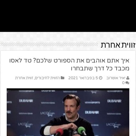
זווית אחרת
איך אתם אוהבים את הספורט שלכם? טד לאסו
מכבד כל דרך שתבחרו
יאיר אושרוב
5 בפברואר 2021
הזווית לחיבורים
,
זווית אחרת
0