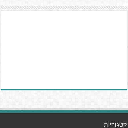
קטגוריות