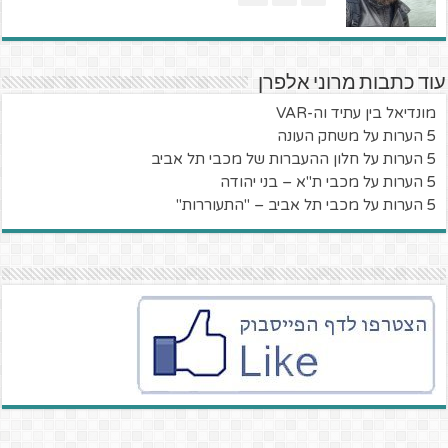
עוד כתבות מרוני אלפרן
מונדיאל בין עתיד וה-VAR
5 הערות על משחק העונה
5 הערות על חלון ההעברות של מכבי תל אביב
5 הערות על מכבי ת"א – בני יהודה
5 הערות על מכבי תל אביב – "התעוררות"