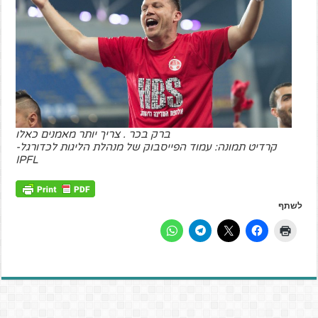
ברק בכר . צריך יותר מאמנים כאלו
קרדיט תמונה: עמוד הפייסבוק של מנהלת הליגות לכדורגל-
IPFL
לשתף