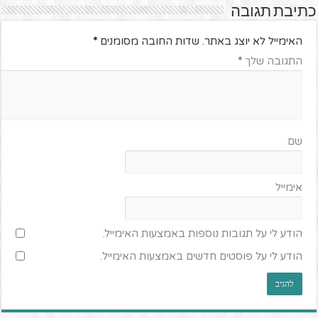
כתיבת תגובה
האימייל לא יוצג באתר.
שדות החובה מסומנים
*
התגובה שלך
*
שם
אימייל
הודע לי על תגובות נוספות באמצעות האימייל.
הודע לי על פוסטים חדשים באמצעות האימייל.