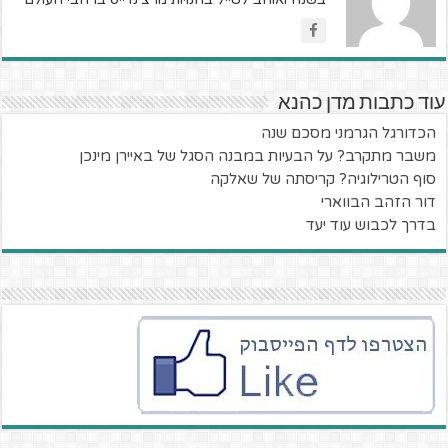
עוד כתבות מדן כהנא
הכדורגל הגרמני מסכם שנה
משבר מתקרב? על הבעיות במבנה הסגל של באיירן מינכן
סוף הטרילוגיה? קריסתה של שאלקה
דור הזהב הבווארי
בדרך לכבוש עוד יעד