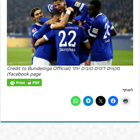
מקווים לימים טובים יותר (Credit to Bundesliga Official
facebook page)
לשתף