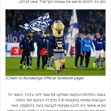
ניתן היה לחזות מראש את עוצמת הקריסה? יצאנו לבדוק.
(Credit to Bundesliga Official facebook page)
בעונה החולפת הבקיעה שאלקה 53 שערי ליגה בלבד, כאשר כל
הקבוצות שסיימו במקומות 1-6 מלבדה הבקיעו יותר ממנה.
מכאן אפשר היה להבין שקיימת לקבוצה בעיה בהתקפה. מאז