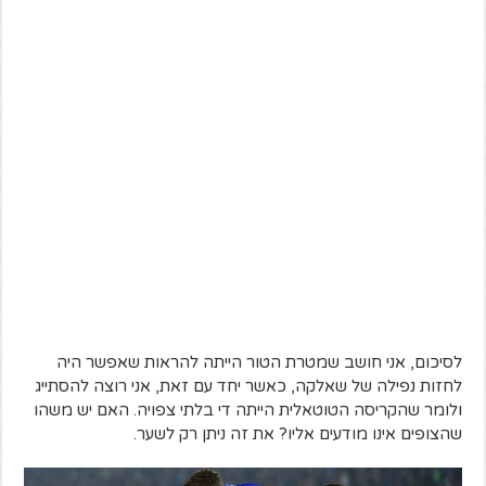
לסיכום, אני חושב שמטרת הטור הייתה להראות שאפשר היה
לחזות נפילה של שאלקה, כאשר יחד עם זאת, אני רוצה להסתייג
ולומר שהקריסה הטוטאלית הייתה די בלתי צפויה. האם יש משהו
שהצופים אינו מודעים אליו? את זה ניתן רק לשער.