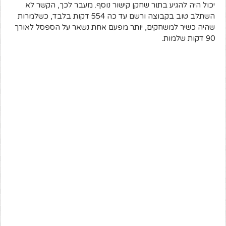
יכול היה להגיע בתור שחקן קישור נוסף. מעבר לכך, הקשר לא
השתלב טוב בקבוצה ורשם עד כה 554 דקות בלבד, כשלמרות
שהיה כשיר למשחקים, יותר מפעם אחת נשאר על הספסל לאורך
90 דקות שלמות.