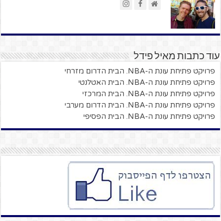
עוד כתבות מאיל פידל
פרויקט פתיחת עונת ה-NBA. הבית הדרום מזרחי
פרויקט פתיחת עונת ה-NBA. הבית האטלנטי
פרויקט פתיחת עונת ה-NBA. הבית המרכזי
פרויקט פתיחת עונת ה-NBA. הבית הדרום מערבי
פרויקט פתיחת עונת ה-NBA. הבית הפסיפי