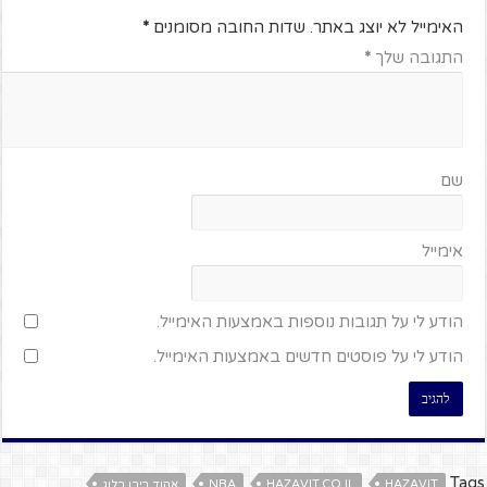
האימייל לא יוצג באתר.
שדות החובה מסומנים
*
התגובה שלך
*
שם
אימייל
הודע לי על תגובות נוספות באמצעות האימייל.
הודע לי על פוסטים חדשים באמצעות האימייל.
Tags
HAZAVIT
HAZAVIT.CO.IL
NBA
אהוד ריבן בלוג